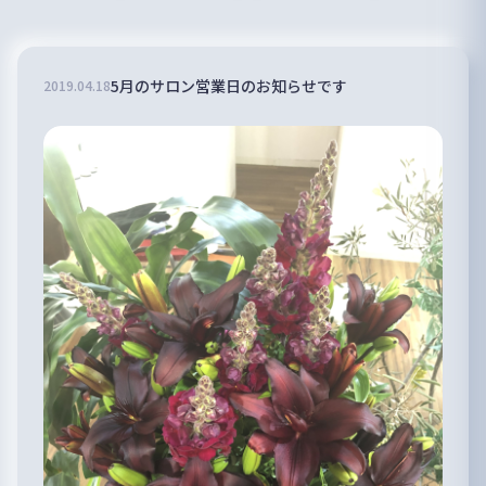
5月のサロン営業日のお知らせです
2019
.
04
.
18