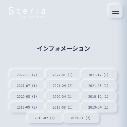
インフォメーション
2022-11（2）
2022-01（1）
2021-12（1）
2021-07（1）
2021-04（2）
2021-03（1）
2020-08（1）
2020-04（1）
2019-12（1）
2019-09（2）
2019-08（1）
2019-04（1）
2019-02（1）
2019-01（2）