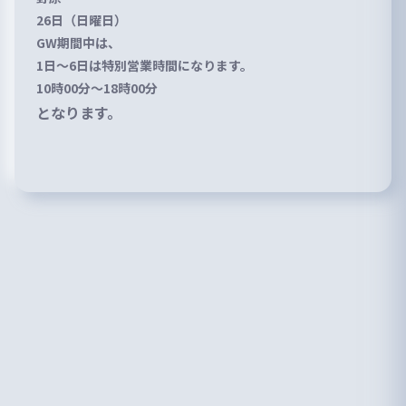
26日（日曜日）
GW期間中は、
1日〜6日は特別営業時間になります。
10時00分〜18時00分
となります。