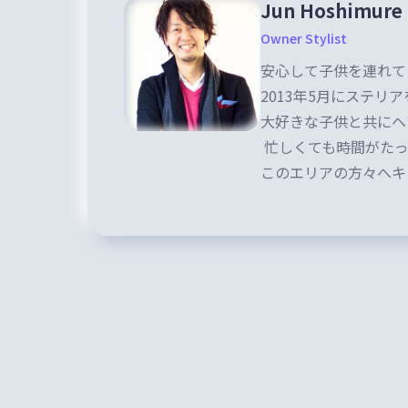
Jun Hoshimure
Owner Stylist
安心して子供を連れて
2013年5月にステリア
大好きな子供と共にヘ
忙しくても時間がたっ
このエリアの方々へキ