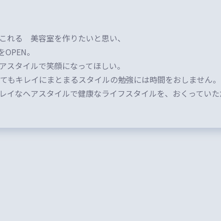
これる 美容室を作りたいと思い、
をOPEN。
アスタイルで笑顔になってほしい。
てもキレイにまとまるスタイルの勉強には時間をおしません。
レイなヘアスタイルで健康なライフスタイルを、おくっていた