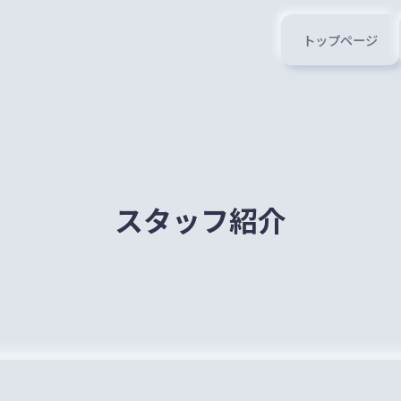
トップページ
スタッフ紹介