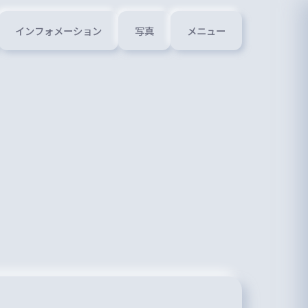
インフォメーション
写真
メニュー