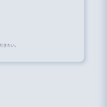
だきたい。